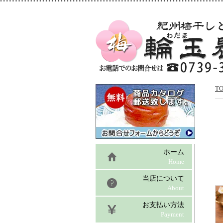
TO
ホーム
Home
当店について
About
お支払い方法
Payment