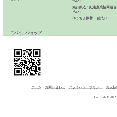
払い）
銀行振込：紀南農業協同組合
払い）
ゆうちょ振替 （前払い）
モバイルショップ
ホーム
お問い合わせ
プライバシーポリシー
お支払
Copyright© 201