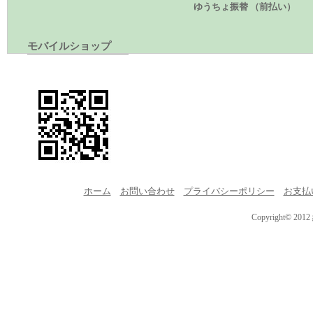
ゆうちょ振替 （前払い）
モバイルショップ
ホーム
お問い合わせ
プライバシーポリシー
お支払
Copyright© 201