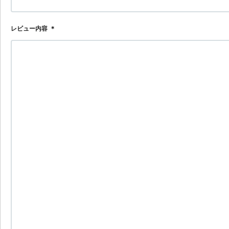
レビュー内容
＊