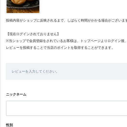
投稿内容がショップに反映されるまで、しばらく時間がかかる場合がございま
【現在ログインされておりません】
※当ショップで会員登録をされているお客様は、トップページよりログイン後
レビューを投稿することで当店のポイントを取得することができます。
レビューを入力してください。
ニックネーム
性別