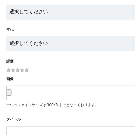
年代
評価
画像
一つのファイルサイズは 300KB までとなっております。
タイトル